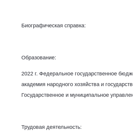
Биографическая справка:
Образование:
2022 г. Федеральное государственное бюдж
академия народного хозяйства и государств
Государственное и муниципальное управле
Трудовая деятельность: