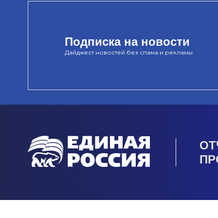
Подписка на новости
Дайджест новостей без спама и рекламы
ОТ
ПР