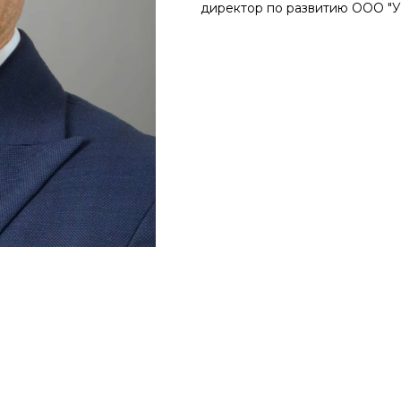
директор по развитию ООО "