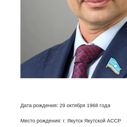
Дата рождения: 29 октября 1968 года
Место рождения: г. Якутск Якутской АССР