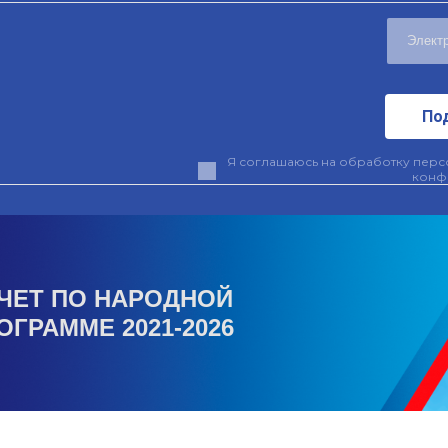
По
Я соглашаюсь на обработку персо
конф
ЧЕТ ПО НАРОДНОЙ
ОГРАММЕ 2021-2026