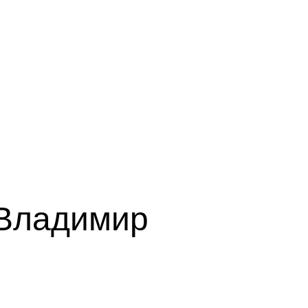
Владимир