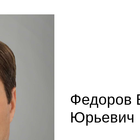
Федоров 
Юрьевич