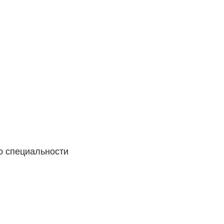
о специальности