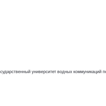
государственный университет водных коммуникаций п