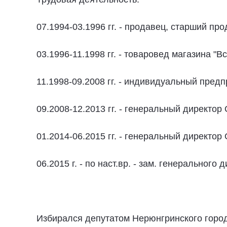
07.1994-03.1996 гг. - продавец, старший пр
03.1996-11.1998 гг. - товаровед магазина "В
11.1998-09.2008 гг. - индивидуальный пред
09.2008-12.2013 гг. - генеральный директо
01.2014-06.2015 гг. - генеральный директор
06.2015 г. - по наст.вр. - зам. генерального
Избирался депутатом Нерюнгринского город