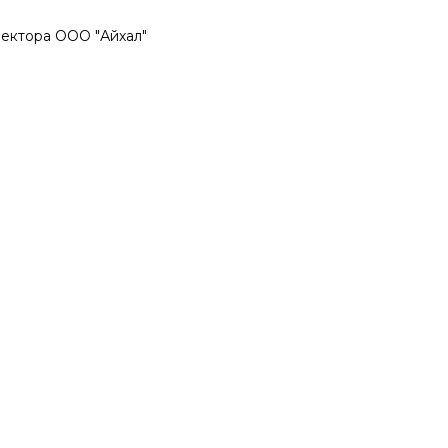
ректора ООО "Айхал"