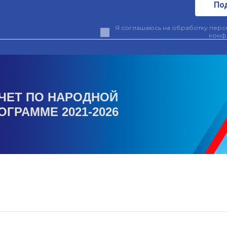
По
Я соглашаюсь на обработку персо
конф
ЧЕТ ПО НАРОДНОЙ
ОГРАММЕ 2021-2026