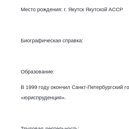
Место рождения: г. Якутск Якутской АССР
Биографическая справка:
Образование:
В 1999 году окончил Санкт-Петербургский 
«юриспруденция».
Трудовая деятельность: