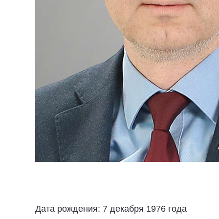
Дата рождения: 7 декабря 1976 года