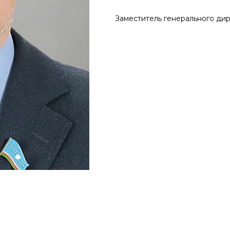
Заместитель генерального ди