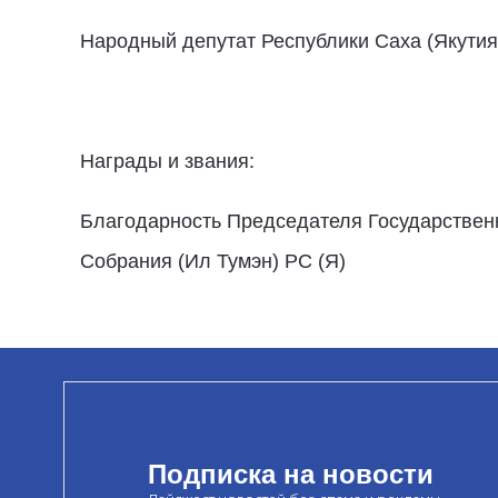
Народный депутат Республики Саха (Якутия) 
Награды и звания:
Благодарность Председателя Государственн
Собрания (Ил Тумэн) РС (Я)
Подписка на новости