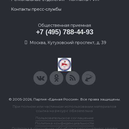
Контакты пресс-службы
Общественная приемная
+7 (495) 788-44-93
Москва, Кутузовский проспект, д. 39
© 2005-2026, Партия «Единая Россия». Все права защищены.
При полном или частичном использовании материалов
ссылка на ресурс обязательна.
Пользовательское соглашение
Политика конфиденциальности
Политика в отношении обработки персональных данных