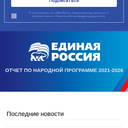
Подписаться
Я соглашаюсь на обработку персональных данных в
соответствии с
Политикой конфиденциальности
ОТЧЕТ ПО НАРОДНОЙ ПРОГРАММЕ 2021-2026
Последние новости