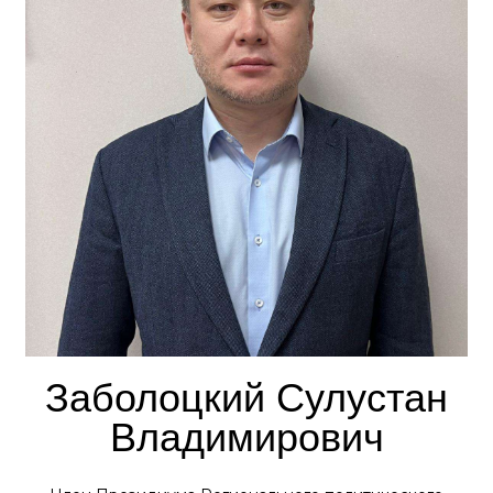
Заболоцкий Сулустан
Владимирович