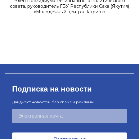
Член Президиума Регионального политического
совета, руководитель ГБУ Республики Саха (Якутия)
«Молодежный центр «Патриот»
Подписка на новости
Дайджест новостей без спама и рекламы