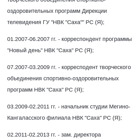
оздоровительных программ Дирекции
телевидения ГУ "НВК "Саха"" РС (Я);
01.2007-06.2007 гг. - корреспондент программы
"Новый день" НВК "Саха" РС (Я);
07.2007-03.2009 гг. - корресподент творческого
объединения спортивно-оздоровительных
программ НВК "Саха" РС (Я);
03.2009-02.2011 гг. - начальник студии Мегино-
Кангаласского филиала НВК "Саха" РС (Я);
02.2011-02.2013 гг. - зам. директора