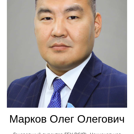
Марков Олег Олегович