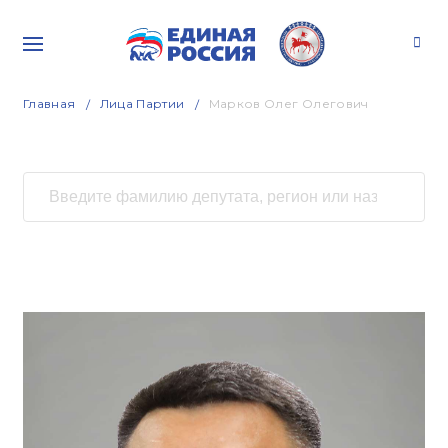
Главная
Лица Партии
Марков Олег Олегович