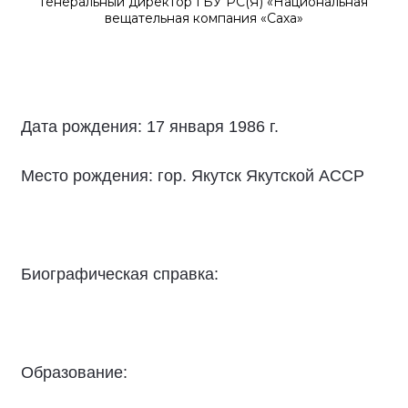
Генеральный директор ГБУ РС(Я) «Национальная
вещательная компания «Саха»
Дата рождения: 17 января 1986 г.
Место рождения: гор. Якутск Якутской АССР
Биографическая справка:
Образование: