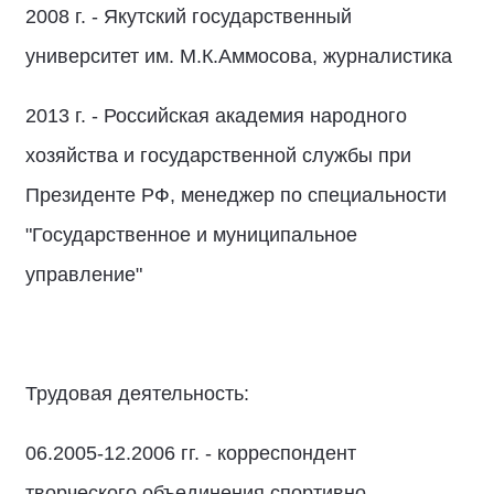
2008 г. - Якутский государственный
университет им. М.К.Аммосова, журналистика
2013 г. - Российская академия народного
хозяйства и государственной службы при
Президенте РФ, менеджер по специальности
"Государственное и муниципальное
управление"
Трудовая деятельность:
06.2005-12.2006 гг. - корреспондент
творческого объединения спортивно-