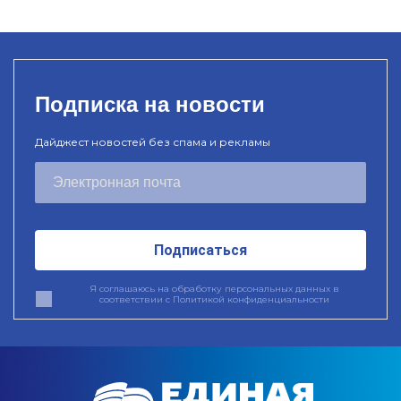
Подписка на новости
Дайджест новостей без спама и рекламы
Подписаться
Я соглашаюсь на обработку персональных данных в
соответствии с
Политикой конфиденциальности