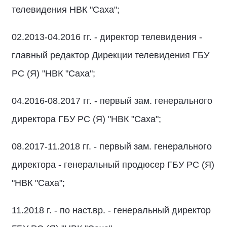
телевидения НВК "Саха";
02.2013-04.2016 гг. - директор телевидения -
главный редактор Дирекции телевидения ГБУ
РС (Я) "НВК "Саха";
04.2016-08.2017 гг. - первый зам. генерального
директора ГБУ РС (Я) "НВК "Саха";
08.2017-11.2018 гг. - первый зам. генерального
директора - генеральный продюсер ГБУ РС (Я)
"НВК "Саха";
11.2018 г. - по наст.вр. - генеральный директор