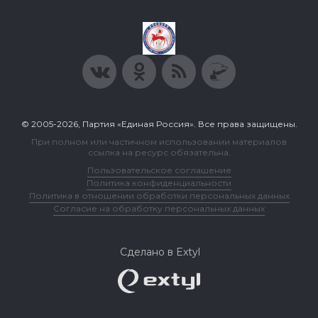
© 2005-2026, Партия «Единая Россия». Все права защищены.
При полном или частичном использовании материалов
ссылка на ресурс обязательна.
Пользовательское соглашение
Политика конфиденциальности
Политика в отношении обработки персональных данных
Согласие на обработку персональных данных
Сделано в Extyl