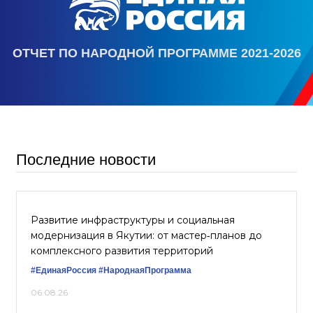
ОТЧЕТ ПО НАРОДНОЙ ПРОГРАММЕ 2021-2026
Последние новости
Развитие инфраструктуры и социальная
модернизация в Якутии: от мастер‑планов до
комплексного развития территорий
#ЕдинаяРоссия
#НароднаяПрограмма
06.08.26