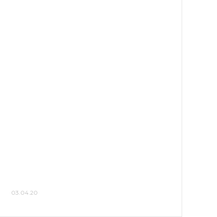
03.04.20