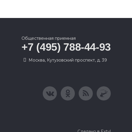
Общественная приемная
+7 (495) 788-44-93
Москва, Кутузовский проспект, д. 39
Сделано в Extyl