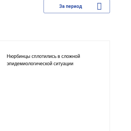
За период
Нюрбинцы сплотились в сложной
эпидемиологической ситуации