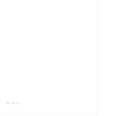
28.03.20