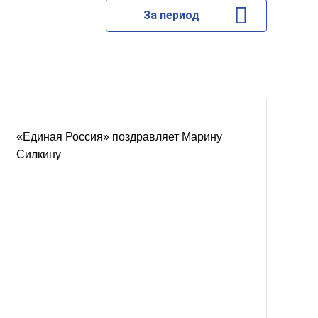
За период
«Единая Россия» поздравляет Марину
Силкину