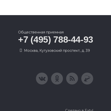
Общественная приемная
+7 (495) 788-44-93
Москва, Кутузовский проспект, д. 39
Сделано в Extyl