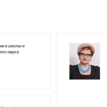
ки в школах и
кого округа