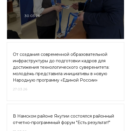
30.03.26
От создания современной образовательной
инфраструктуры до подготовки кадров для
достижения технологического суверенитета:
молодёжь представила инициативы в новую
Народную программу «Единой России»
27.03.26
В Намском районе Якутии состоялся районный
отчетно-программный форум "Есть результат!"