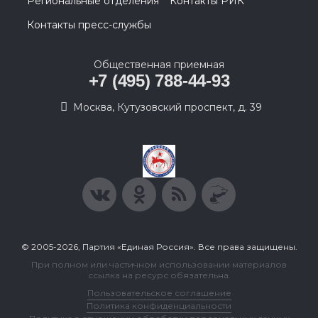
Региональные отделения
Контакты РИК
Контакты пресс-службы
Общественная приемная
+7 (495) 788-44-93
Москва, Кутузовский проспект, д. 39
© 2005-2026, Партия «Единая Россия». Все права защищены.
При полном или частичном использовании материалов
ссылка на ресурс обязательна.
Пользовательское соглашение
Политика конфиденциальности