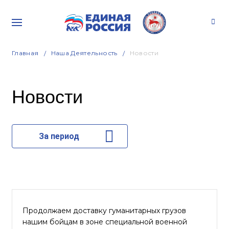
Главная
Наша Деятельность
Новости
Новости
За период
Продолжаем доставку гуманитарных грузов
нашим бойцам в зоне специальной военной