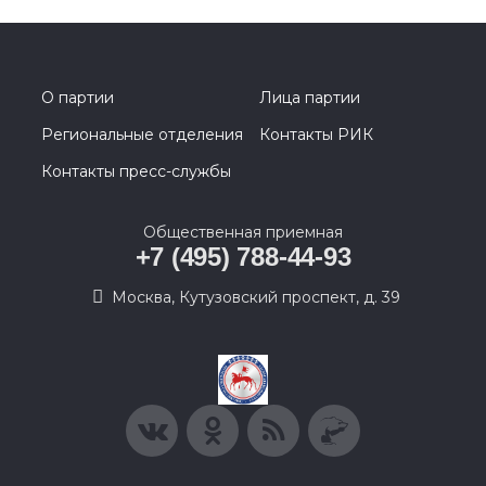
О партии
Лица партии
Региональные отделения
Контакты РИК
Контакты пресс-службы
Общественная приемная
+7 (495) 788-44-93
Москва, Кутузовский проспект, д. 39