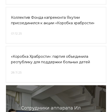
Коллектив Фонда капремонта Якутии
присоединился к акции «Коробка храбрости»
01.12.25
«Коробка Храбрости»: партия объединила
республику для поддержки больных детей
28.11.25
Сотрудники аппарата Ил