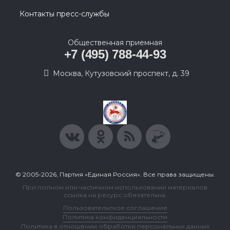
Контакты пресс-службы
Общественная приемная
+7 (495) 788-44-93
Москва, Кутузовский проспект, д. 39
© 2005-2026, Партия «Единая Россия». Все права защищены.
При полном или частичном использовании материалов
ссылка на ресурс обязательна.
Пользовательское соглашение
Политика конфиденциальности
Политика в отношении обработки персональных данных