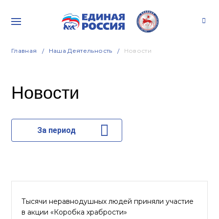
Главная
Наша Деятельность
Новости
Новости
За период
Тысячи неравнодушных людей приняли участие
в акции «Коробка храбрости»