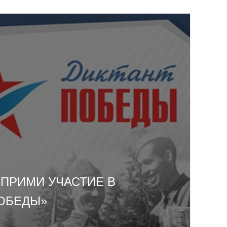
- ПРИМИ УЧАСТИЕ В
ПОБЕДЫ»