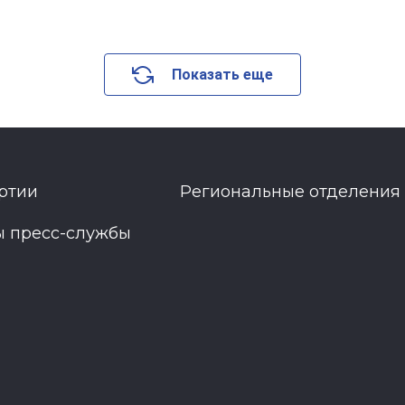
Показать еще
ртии
Региональные отделения
ы пресс-службы