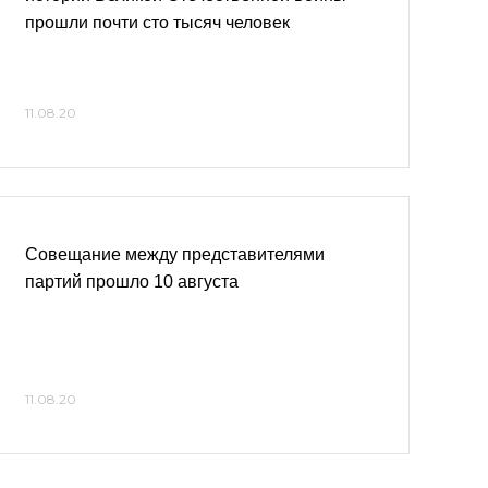
прошли почти сто тысяч человек
11.08.20
Совещание между представителями
партий прошло 10 августа
11.08.20