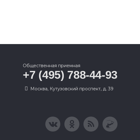
Общественная приемная
+7 (495) 788-44-93
Москва, Кутузовский проспект, д. 39