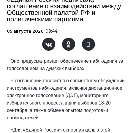
соглашение о взаимодействии между
Общественной палатой РФ и
политическими партиями
05 августа 2026,
09:44
Оно предусматривает обеспечение наблюдения за
голосованием на думских выборах
В соглашении говорится о совместном обсуждении
инструментов наблюдения, включая дистанционное
электронное голосование (ДЭГ), мониторинге
избирательного процесса в дни выборов 18-20
сентября, а также обмене опытом подготовки
наблюдателей.
«Для «Единой России» основная цель в этой