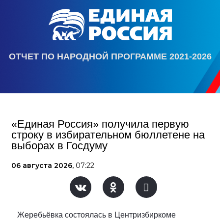
ОТЧЕТ ПО НАРОДНОЙ ПРОГРАММЕ 2021-2026
«Единая Россия» получила первую
строку в избирательном бюллетене на
выборах в Госдуму
06 августа 2026,
07:22
Жеребьёвка состоялась в Центризбиркоме