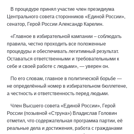
В процедуре принял участие член президиума
Центрального совета сторонников «Единой России»,
сенатор, Герой России Александр Карелин.
«Главное в избирательной кампании – соблюдать
правила, честно проходить все положенные
процедуры и обеспечивать легитимный результат.
Оставаться ответственными и требовательными к
себе и своей работе с людьми», — уверен он.
По его словам, главное в политической борьбе —
не определённый номер в избирательном бюллетене,
а честность и ответственность перед людьми.
Член Высшего совета «Единой России», Герой
России (позывной «Струна») Владислав Головин
отметил, что содержательная программа партии, её
реальные дела и достижения, работа с гражданами