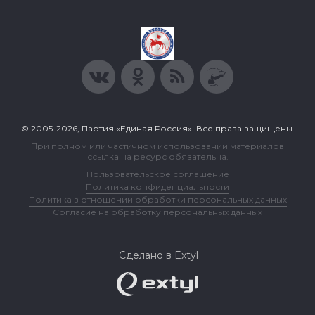
© 2005-2026, Партия «Единая Россия». Все права защищены.
При полном или частичном использовании материалов
ссылка на ресурс обязательна.
Пользовательское соглашение
Политика конфиденциальности
Политика в отношении обработки персональных данных
Согласие на обработку персональных данных
Сделано в Extyl