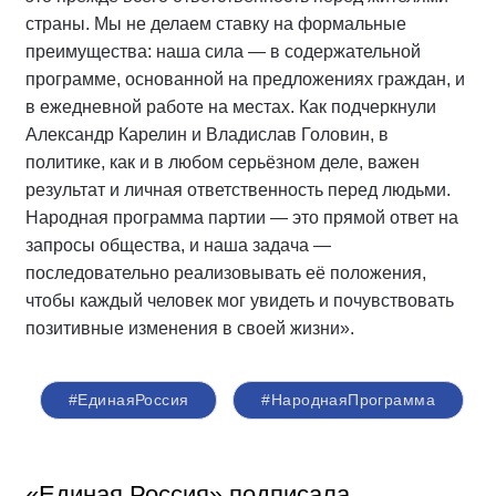
страны. Мы не делаем ставку на формальные
преимущества: наша сила — в содержательной
программе, основанной на предложениях граждан, и
в ежедневной работе на местах. Как подчеркнули
Александр Карелин и Владислав Головин, в
политике, как и в любом серьёзном деле, важен
результат и личная ответственность перед людьми.
Народная программа партии — это прямой ответ на
запросы общества, и наша задача —
последовательно реализовывать её положения,
чтобы каждый человек мог увидеть и почувствовать
позитивные изменения в своей жизни».
#ЕдинаяРоссия
#НароднаяПрограмма
«Единая Россия» подписала