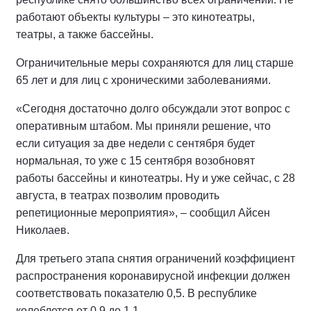
работают объекты культуры – это кинотеатры,
театры, а также бассейны.
Ограничительные меры сохраняются для лиц старше
65 лет и для лиц с хроническими заболеваниями.
«Сегодня достаточно долго обсуждали этот вопрос с
оперативным штабом. Мы приняли решение, что
если ситуация за две недели с сентября будет
нормальная, то уже с 15 сентября возобновят
работы бассейны и кинотеатры. Ну и уже сейчас, с 28
августа, в театрах позволим проводить
репетиционные мероприятия», – сообщил Айсен
Николаев.
Для третьего этапа снятия ограничений коэффициент
распространения коронавирусной инфекции должен
соответствовать показателю 0,5. В республике
колеблется от 0,9 до 1,1.