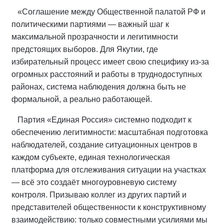
«Соглашение между Общественной палатой РФ и
политическими партиями — важный шаг к
максимальной прозрачности и легитимности
предстоящих выборов. Для Якутии, где
избирательный процесс имеет свою специфику из‑за
огромных расстояний и работы в труднодоступных
районах, система наблюдения должна быть не
формальной, а реально работающей.
Партия «Единая Россия» системно подходит к
обеспечению легитимности: масштабная подготовка
наблюдателей, создание ситуационных центров в
каждом субъекте, единая технологическая
платформа для отслеживания ситуации на участках
— всё это создаёт многоуровневую систему
контроля. Призываю коллег из других партий и
представителей общественности к конструктивному
взаимодействию: только совместными усилиями мы