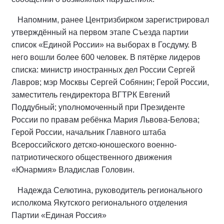
Напомним, ранее Центризбирком зарегистрировал
утверждённый на первом этапе Съезда партии
список «Единой России» на выборах в Госдуму. В
него вошли более 600 человек. В пятёрке лидеров
списка: министр иностранных дел России Сергей
Лавров; мэр Москвы Сергей Собянин; Герой России,
заместитель гендиректора ВГТРК Евгений
Поддубный; уполномоченный при Президенте
России по правам ребёнка Мария Львова-Белова;
Герой России, начальник Главного штаба
Всероссийского детско-юношеского военно-
патриотического общественного движения
«Юнармия» Владислав Головин.
Надежда Селютина, руководитель регионального
исполкома Якутского регионального отделения
Партии «Единая Россия»