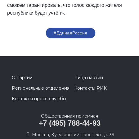
сможем гарантировать, что голос каждого жителя
республики будет учтён».
#ЕдинаяРоссия
О партии
Лица партии
Региональные отделения
Контакты РИК
Контакты пресс-службы
Общественная приемная
+7 (495) 788-44-93
Москва, Кутузовский проспект, д. 39