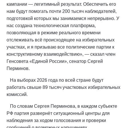
кампании — легитимный результат. Обеспечить его
нам будут помогать почти 200 тысяч наблюдателей,
подготовкой которых мы занимаемся непрерывно. У
нас создана технологическая платформа,
позволяющая в режиме реального времени
отслеживать всё происходящее на избирательных
участках, и я призываю все политические партии к
конструктивному взаимодействию», — сказал член
Генсовета «Единой России», сенатор Сергей
Перминов.
На выборах 2026 года по всей стране будут
работать свыше 89 тысяч участковых избирательных
комиссий.
По словам Сергея Перминова, в каждом субъекте
РФ партия развернёт ситуационный центры для
наблюдения за ходом голосования и проверки
сообщений о возможных нарушениях.