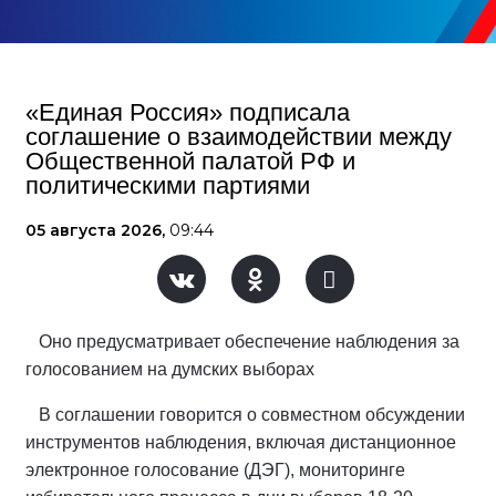
«Единая Россия» подписала
соглашение о взаимодействии между
Общественной палатой РФ и
политическими партиями
05 августа 2026,
09:44
Оно предусматривает обеспечение наблюдения за
голосованием на думских выборах
В соглашении говорится о совместном обсуждении
инструментов наблюдения, включая дистанционное
электронное голосование (ДЭГ), мониторинге