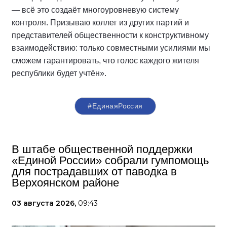
— всё это создаёт многоуровневую систему
контроля. Призываю коллег из других партий и
представителей общественности к конструктивному
взаимодействию: только совместными усилиями мы
сможем гарантировать, что голос каждого жителя
республики будет учтён».
#ЕдинаяРоссия
В штабе общественной поддержки
«Единой России» собрали гумпомощь
для пострадавших от паводка в
Верхоянском районе
03 августа 2026,
09:43