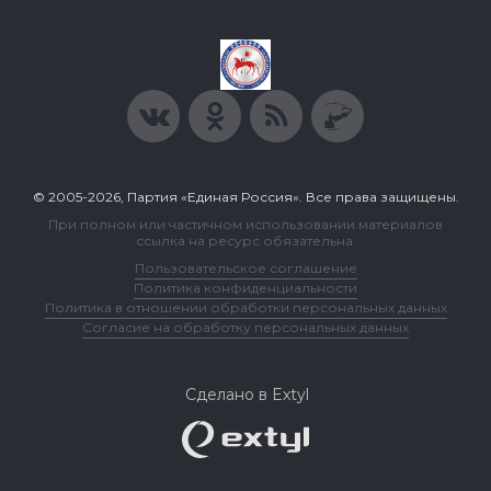
© 2005-2026, Партия «Единая Россия». Все права защищены.
При полном или частичном использовании материалов
ссылка на ресурс обязательна.
Пользовательское соглашение
Политика конфиденциальности
Политика в отношении обработки персональных данных
Согласие на обработку персональных данных
Сделано в Extyl