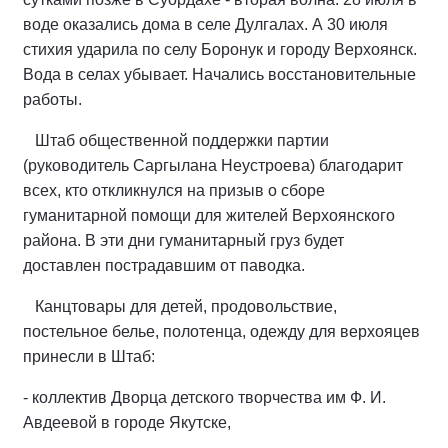
воде оказались дома в селе Дулгалах. А 30 июля
стихия ударила по селу Боронук и городу Верхоянск.
Вода в селах убывает. Начались восстановительные
работы.
Штаб общественной поддержки партии
(руководитель Саргылана Неустроева) благодарит
всех, кто откликнулся на призыв о сборе
гуманитарной помощи для жителей Верхоянского
района. В эти дни гуманитарный груз будет
доставлен пострадавшим от паводка.
Канцтовары для детей, продовольствие,
постельное белье, полотенца, одежду для верхояцев
принесли в Штаб:
- коллектив Дворца детского творчества им Ф. И.
Авдеевой в городе Якутске,