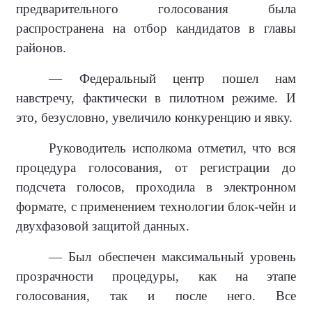
предварительного голосования была
распространена на отбор кандидатов в главы
районов.
— Федеральный центр пошел нам
навстречу, фактически в пилотном режиме. И
это, безусловно, увеличило конкуренцию и явку.
Руководитель исполкома отметил, что вся
процедура голосования, от регистрации до
подсчета голосов, проходила в электронном
формате, с применением технологии блок-чейн и
двухфазовой защитой данных.
— Был обеспечен максимальный уровень
прозрачности процедуры, как на этапе
голосования, так и после него. Все