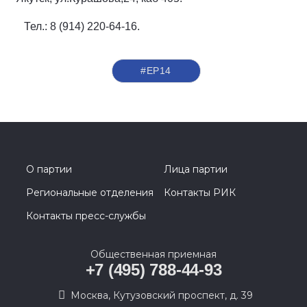
Тел.: 8 (914) 220-64-16.
#ЕР14
О партии
Лица партии
Региональные отделения
Контакты РИК
Контакты пресс-службы
Общественная приемная
+7 (495) 788-44-93
Москва, Кутузовский проспект, д. 39