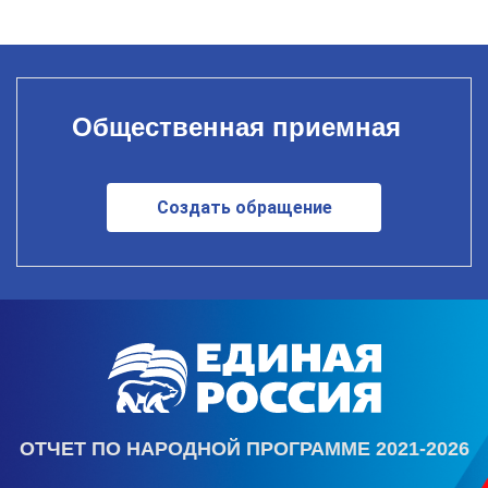
Общественная приемная
Создать обращение
ОТЧЕТ ПО НАРОДНОЙ ПРОГРАММЕ 2021-2026