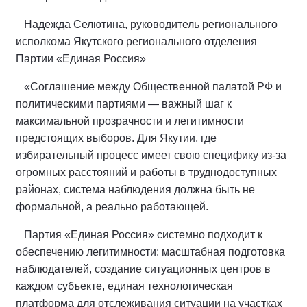
Надежда Селютина, руководитель регионального
исполкома Якутского регионального отделения
Партии «Единая Россия»
«Соглашение между Общественной палатой РФ и
политическими партиями — важный шаг к
максимальной прозрачности и легитимности
предстоящих выборов. Для Якутии, где
избирательный процесс имеет свою специфику из‑за
огромных расстояний и работы в труднодоступных
районах, система наблюдения должна быть не
формальной, а реально работающей.
Партия «Единая Россия» системно подходит к
обеспечению легитимности: масштабная подготовка
наблюдателей, создание ситуационных центров в
каждом субъекте, единая технологическая
платформа для отслеживания ситуации на участках