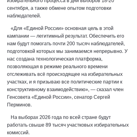
избирательного процесса в дни выборов 18-20
сентября, а также обмене опытом подготовки
наблюдателей.
«Для «Единой России» основная цель в этой
кампании — легитимный результат. Обеспечить его
нам будут помогать почти 200 тысяч наблюдателей,
подготовкой которых мы занимаемся непрерывно. У
нас создана технологическая платформа,
позволяющая в режиме реального времени
отслеживать всё происходящее на избирательных
участках, и я призываю все политические партии к
конструктивному взаимодействию», — сказал член
Генсовета «Единой России», сенатор Сергей
Перминов.
На выборах 2026 года по всей стране будут
работать свыше 89 тысяч участковых избирательных
комиссий.