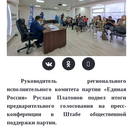
Руководитель регионального
исполнительного комитета партии «Единая
Россия» Руслан Платонов подвел итоги
предварительного голосования на пресс-
конференции в Штабе общественной
поддержки партии.