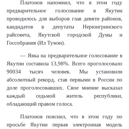
Платонов напомнил, что в этом году
предварительное голосование в Якутии
проводилось для выборов глав девяти районов,
кандидатов в депутаты Нерюнгринского
райсовета, Якутской городской Думы и
Госсобрания (Ил Тумэн).
— Явка на предварительное голосование в
Якутии составила 13,98%. Всего проголосовало
90034 тысяч человек. Мы установили
абсолютный рекорд, став первыми в России по
доле проголосовавших. Свое мнение высказал
каждый седьмой житель республики,
обладающий правом голоса.
Платонов пояснил, что в этом году п
о
просьбе Якутии первая электронная модель