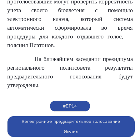
проголосовавшие могут проверить корректность
учета своего бюллетеня с помощью
электронного ключа, который система
автоматически сформировала во время
процедуры для каждого отдавшего голос, —
пояснил Платонов.
На ближайшем заседании президиума
регионального политсовета результаты
предварительного голосования будут
утверждены.
#ЕР14
#электронное предварительное голосование
Якутия