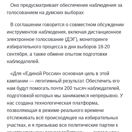
Оно предусматривает обеспечение наблюдения за
голосованием на думских выборах
В соглашении говорится о совместном обсуждении
инструментов наблюдения, включая дистанционное
электронное голосование (ДЭГ), мониторинге
избирательного процесса в дни выборов 18-20
сентября, а также обмене опытом подготовки
наблюдателей.
«Для «Единой России» основная цель в этой
кампании — легитимный результат. Обеспечить его
нам будут помогать почти 200 тысяч наблюдателей,
подготовкой которых мы занимаемся непрерывно. У
нас создана технологическая платформа,
позволяющая в режиме реального времени
отслеживать всё происходящее на избирательных
участках, и я призываю все политические партии к