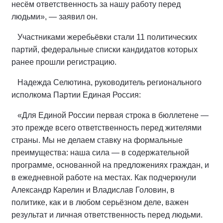
несём ответственность за нашу работу перед
людьми», — заявил он.
Участниками жеребьёвки стали 11 политических
партий, федеральные списки кандидатов которых
ранее прошли регистрацию.
Надежда Селютина, руководитель регионального
исполкома Партии Единая Россия:
«Для Единой России первая строка в бюллетене —
это прежде всего ответственность перед жителями
страны. Мы не делаем ставку на формальные
преимущества: наша сила — в содержательной
программе, основанной на предложениях граждан, и
в ежедневной работе на местах. Как подчеркнули
Александр Карелин и Владислав Головин, в
политике, как и в любом серьёзном деле, важен
результат и личная ответственность перед людьми.