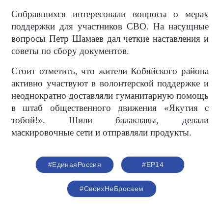
Собравшихся интересовали вопросы о мерах
поддержки для участников СВО. На насущные
вопросы Петр Шамаев дал четкие наставления и
советы по сбору документов.
Стоит отметить, что жители Кобяйского района
активно участвуют в волонтерской поддержке и
неоднократно доставляли гуманитарную помощь
в штаб общественного движения «Якутия с
тобой!». Шили балаклавы, делали
маскировочные сети и отправляли продукты.
#ЕдинаяРоссия
#ЕР14
#СвоихНеБросаем