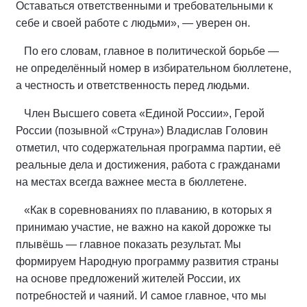
Оставаться ответственными и требовательными к
себе и своей работе с людьми», — уверен он.
По его словам, главное в политической борьбе —
не определённый номер в избирательном бюллетене,
а честность и ответственность перед людьми.
Член Высшего совета «Единой России», Герой
России (позывной «Струна») Владислав Головин
отметил, что содержательная программа партии, её
реальные дела и достижения, работа с гражданами
на местах всегда важнее места в бюллетене.
«Как в соревнованиях по плаванию, в которых я
принимаю участие, не важно на какой дорожке ты
плывёшь — главное показать результат. Мы
формируем Народную программу развития страны
на основе предложений жителей России, их
потребностей и чаяний. И самое главное, что мы