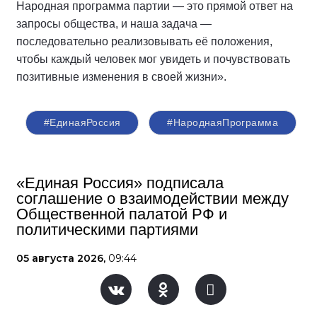
Народная программа партии — это прямой ответ на
запросы общества, и наша задача —
последовательно реализовывать её положения,
чтобы каждый человек мог увидеть и почувствовать
позитивные изменения в своей жизни».
#ЕдинаяРоссия
#НароднаяПрограмма
«Единая Россия» подписала
соглашение о взаимодействии между
Общественной палатой РФ и
политическими партиями
05 августа 2026,
09:44