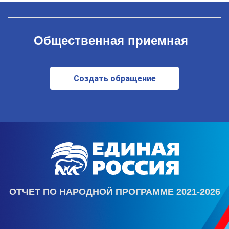
Общественная приемная
Создать обращение
ОТЧЕТ ПО НАРОДНОЙ ПРОГРАММЕ 2021-2026