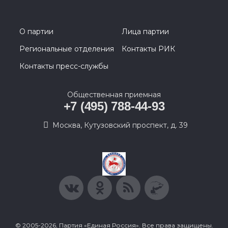
О партии
Лица партии
Региональные отделения
Контакты РИК
Контакты пресс-службы
Общественная приемная
+7 (495) 788-44-93
Москва, Кутузовский проспект, д. 39
© 2005-2026, Партия «Единая Россия». Все права защищены.