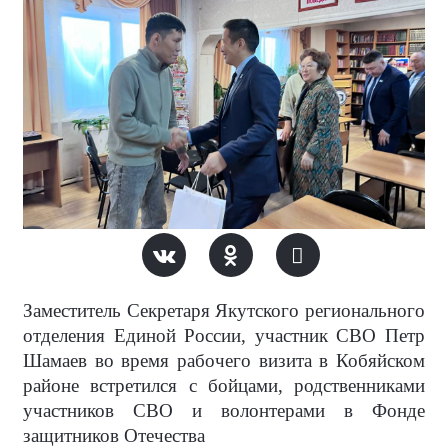
Заместитель Секретаря Якутского регионального
отделения Единой России, участник СВО Петр
Шамаев во время рабочего визита в Кобяйском
районе встретился с бойцами, родственниками
участников СВО и волонтерами в Фонде
защитников Отечества