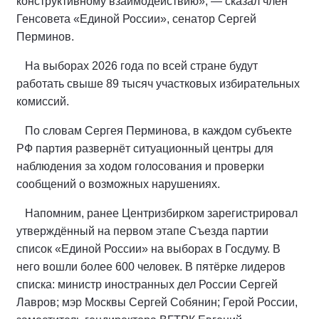
конструктивному взаимодействию», — сказал член
Генсовета «Единой России», сенатор Сергей
Перминов.
На выборах 2026 года по всей стране будут
работать свыше 89 тысяч участковых избирательных
комиссий.
По словам Сергея Перминова, в каждом субъекте
РФ партия развернёт ситуационный центры для
наблюдения за ходом голосования и проверки
сообщений о возможных нарушениях.
Напомним, ранее Центризбирком зарегистрировал
утверждённый на первом этапе Съезда партии
список «Единой России» на выборах в Госдуму. В
него вошли более 600 человек. В пятёрке лидеров
списка: министр иностранных дел России Сергей
Лавров; мэр Москвы Сергей Собянин; Герой России,