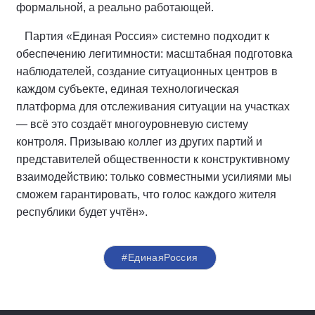
формальной, а реально работающей.
Партия «Единая Россия» системно подходит к
обеспечению легитимности: масштабная подготовка
наблюдателей, создание ситуационных центров в
каждом субъекте, единая технологическая
платформа для отслеживания ситуации на участках
— всё это создаёт многоуровневую систему
контроля. Призываю коллег из других партий и
представителей общественности к конструктивному
взаимодействию: только совместными усилиями мы
сможем гарантировать, что голос каждого жителя
республики будет учтён».
#ЕдинаяРоссия