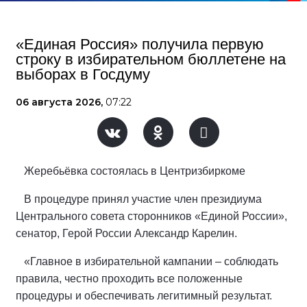
«Единая Россия» получила первую
строку в избирательном бюллетене на
выборах в Госдуму
06 августа 2026,
07:22
Жеребьёвка состоялась в Центризбиркоме
В процедуре принял участие член президиума
Центрального совета сторонников «Единой России»,
сенатор, Герой России Александр Карелин.
«Главное в избирательной кампании – соблюдать
правила, честно проходить все положенные
процедуры и обеспечивать легитимный результат.