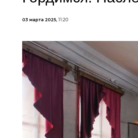
03 марта 2025,
11:20