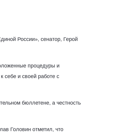
диной России», сенатор, Герой
положенные процедуры и
к себе и своей работе с
тельном бюллетене, а честность
ав Головин отметил, что