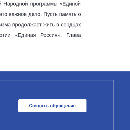
ей Народной программы «Единой
это важное дело. Пусть память о
изма продолжает жить в сердцах
ртии «Единая Россия», Глава
Создать обращение