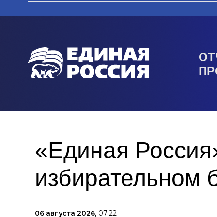
ОТ
ПР
«Единая Россия»
избирательном 
06 августа 2026,
07:22