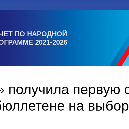
ЧЕТ ПО НАРОДНОЙ
ОГРАММЕ 2021-2026
 получила первую с
бюллетене на выбор