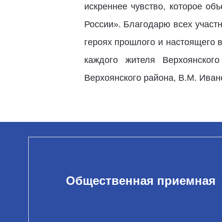
искреннее чувство, которое о
России». Благодарю всех участн
героях прошлого и настоящего 
каждого жителя Верхоянског
Верхоянского района, В.М. Иван
Общественная приемная