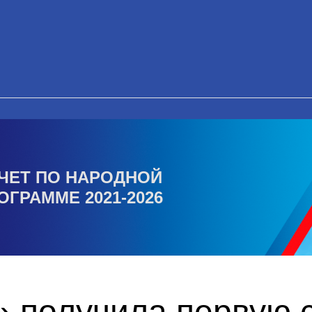
ЧЕТ ПО НАРОДНОЙ
ОГРАММЕ 2021-2026
 получила первую с