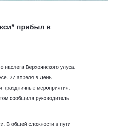
кси” прибыл в
о наслега Верхоянского улуса.
се. 27 апреля в День
ли праздничные мероприятия,
этом сообщила руководитель
и. В общей сложности в пути