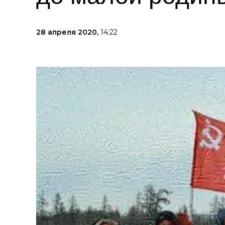
28 апреля 2020,
14:22