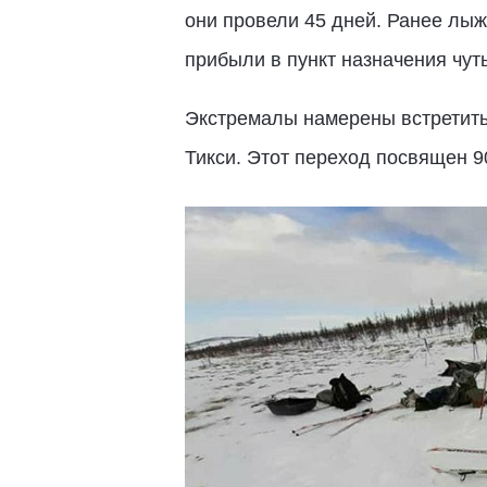
они провели 45 дней. Ранее лыж
прибыли в пункт назначения чут
Экстремалы намерены встретить 
Тикси. Этот переход посвящен 9