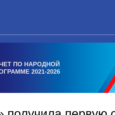
ЧЕТ ПО НАРОДНОЙ
ОГРАММЕ 2021-2026
 получила первую с