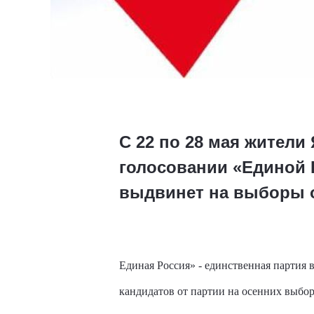
С 22 по 28 мая жители
голосовании «Единой Р
выдвинет на выборы 
Единая Россия» - единственная партия 
кандидатов от партии на осенних выбор