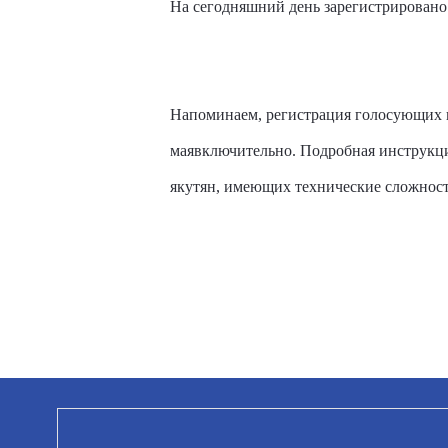
На сегодняшний день зарегистрировано 
Напоминаем,
регистрация голосующих 
маявключительно. Подробная инструкция
якутян, имеющих технические сложност