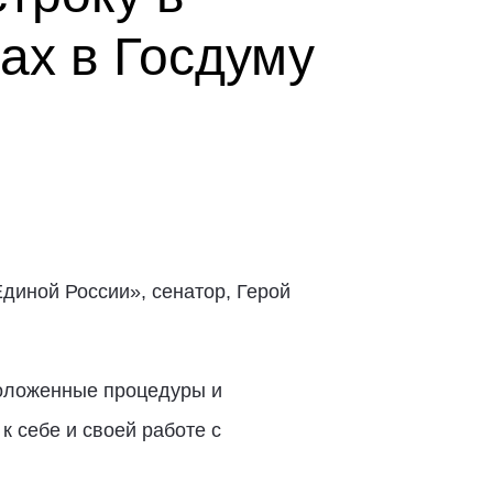
ах в Госдуму
диной России», сенатор, Герой
положенные процедуры и
к себе и своей работе с