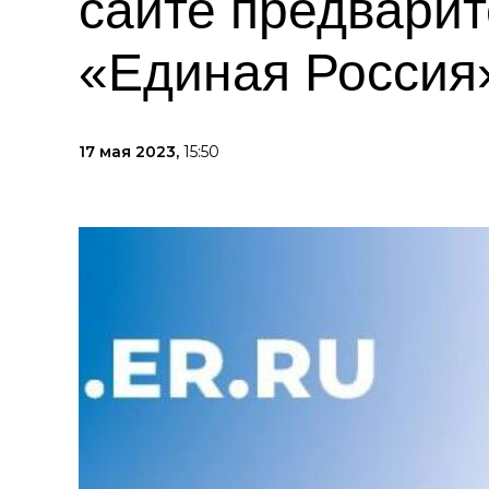
сайте предварит
«Единая Россия»
17 мая 2023,
15:50