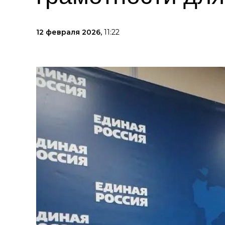
12 февраля 2026,
11:22