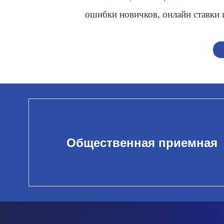
ошибки новичков, онлайн ставки 
Общественная приемная