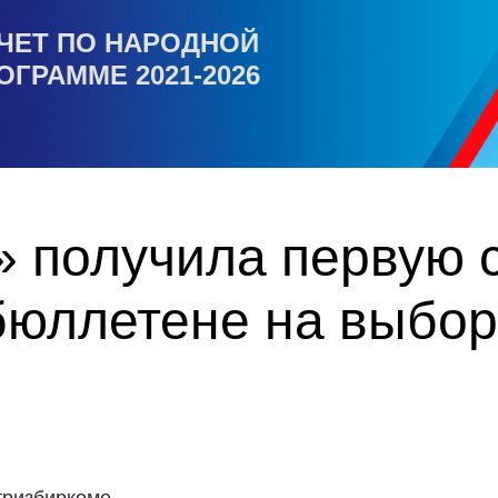
ЧЕТ ПО НАРОДНОЙ
ОГРАММЕ 2021-2026
 получила первую с
бюллетене на выбор