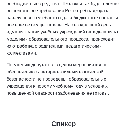
внебюджетные средства. Школам и так будет сложно
выполнить все требования Роспотребнадзора к
началу нового учебного года, а бюджетные поставки
все еще не осуществлены. На сегодняшний день
администрации учебных учреждений определились с
моделями образовательного процесса, происходит
их отработка с родителями, педагогическими
коллективами.
По мнению депутатов, в целом мероприятия по
обеспечению санитарно-эпидемиологической
безопасности не проведены, образовательные
учреждения к новому учебному году в условиях
повышенной опасности заболевания не готовы.
Спикер