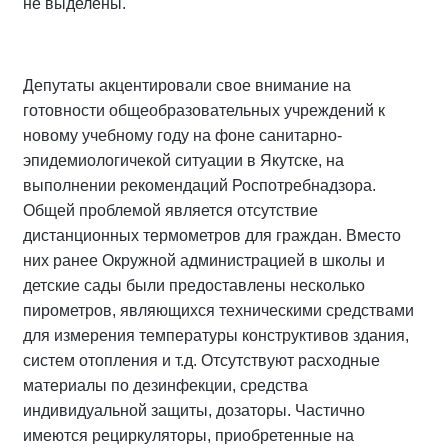
не выделены.
Депутаты акцентировали свое внимание на
готовности общеобразовательных учреждений к
новому учебному году на фоне санитарно-
эпидемиологичекой ситуации в Якутске, на
выполнении рекомендаций Роспотребнадзора.
Общей проблемой является отсутствие
дистанционных термометров для граждан. Вместо
них ранее Окружной администрацией в школы и
детские сады были предоставлены несколько
пирометров, являющихся техническими средствами
для измерения температуры конструктивов здания,
систем отопления и т.д. Отсутствуют расходные
материалы по дезинфекции, средства
индивидуальной защиты, дозаторы. Частично
имеются рециркуляторы, приобретенные на