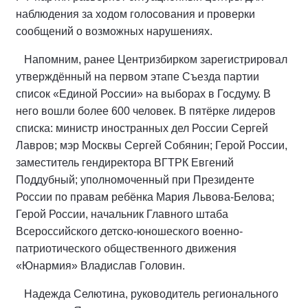
наблюдения за ходом голосования и проверки
сообщений о возможных нарушениях.
Напомним, ранее Центризбирком зарегистрировал
утверждённый на первом этапе Съезда партии
список «Единой России» на выборах в Госдуму. В
него вошли более 600 человек. В пятёрке лидеров
списка: министр иностранных дел России Сергей
Лавров; мэр Москвы Сергей Собянин; Герой России,
заместитель гендиректора ВГТРК Евгений
Поддубный; уполномоченный при Президенте
России по правам ребёнка Мария Львова-Белова;
Герой России, начальник Главного штаба
Всероссийского детско-юношеского военно-
патриотического общественного движения
«Юнармия» Владислав Головин.
Надежда Селютина, руководитель регионального