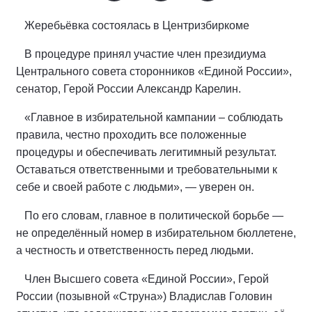
Жеребьёвка состоялась в Центризбиркоме
В процедуре принял участие член президиума
Центрального совета сторонников «Единой России»,
сенатор, Герой России Александр Карелин.
«Главное в избирательной кампании – соблюдать
правила, честно проходить все положенные
процедуры и обеспечивать легитимный результат.
Оставаться ответственными и требовательными к
себе и своей работе с людьми», — уверен он.
По его словам, главное в политической борьбе —
не определённый номер в избирательном бюллетене,
а честность и ответственность перед людьми.
Член Высшего совета «Единой России», Герой
России (позывной «Струна») Владислав Головин