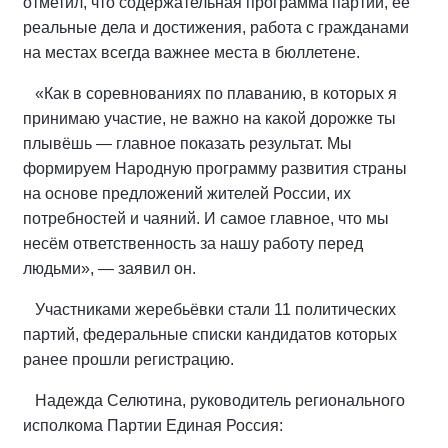
отметил, что содержательная программа партии, её
реальные дела и достижения, работа с гражданами
на местах всегда важнее места в бюллетене.
«Как в соревнованиях по плаванию, в которых я
принимаю участие, не важно на какой дорожке ты
плывёшь — главное показать результат. Мы
формируем Народную программу развития страны
на основе предложений жителей России, их
потребностей и чаяний. И самое главное, что мы
несём ответственность за нашу работу перед
людьми», — заявил он.
Участниками жеребьёвки стали 11 политических
партий, федеральные списки кандидатов которых
ранее прошли регистрацию.
Надежда Селютина, руководитель регионального
исполкома Партии Единая Россия: