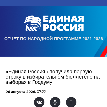
ОТЧЕТ ПО НАРОДНОЙ ПРОГРАММЕ 2021-2026
«Единая Россия» получила первую
строку в избирательном бюллетене на
выборах в Госдуму
06 августа 2026,
07:22