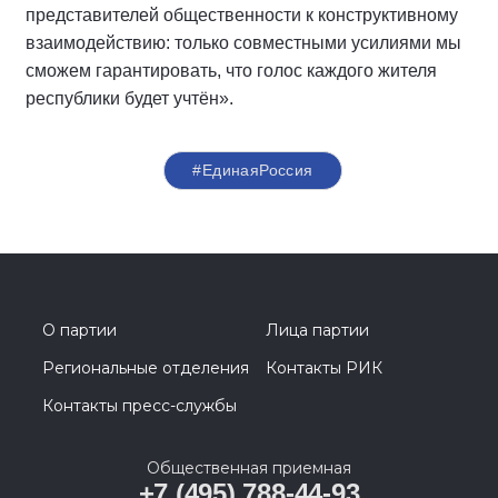
представителей общественности к конструктивному
взаимодействию: только совместными усилиями мы
сможем гарантировать, что голос каждого жителя
республики будет учтён».
#ЕдинаяРоссия
О партии
Лица партии
Региональные отделения
Контакты РИК
Контакты пресс-службы
Общественная приемная
+7 (495) 788-44-93