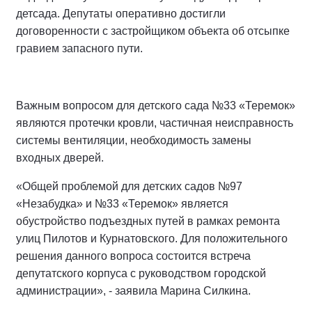
детсада. Депутаты оперативно достигли
договоренности с застройщиком объекта об отсыпке
гравием запасного пути.
Важным вопросом для детского сада №33 «Теремок»
являются протечки кровли, частичная неисправность
системы вентиляции, необходимость замены
входных дверей.
«Общей проблемой для детских садов №97
«Незабудка» и №33 «Теремок» является
обустройство подъездных путей в рамках ремонта
улиц Пилотов и Курнатовского. Для положительного
решения данного вопроса состоится встреча
депутатского корпуса с руководством городской
администрации», - заявила Марина Силкина.