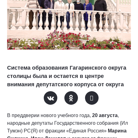
Система образования Гагаринского округа
столицы была и остается в центре
внимания депутатского корпуса от округа
В преддверии нового учебного года,
20 августа
,
народные депутаты Государственного собрания (Ил
Тумэн) РС(Я) от фракции «Единая Россия»
Марина