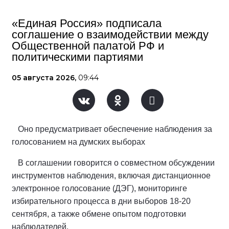
«Единая Россия» подписала
соглашение о взаимодействии между
Общественной палатой РФ и
политическими партиями
05 августа 2026,
09:44
Оно предусматривает обеспечение наблюдения за
голосованием на думских выборах
В соглашении говорится о совместном обсуждении
инструментов наблюдения, включая дистанционное
электронное голосование (ДЭГ), мониторинге
избирательного процесса в дни выборов 18-20
сентября, а также обмене опытом подготовки
наблюдателей.