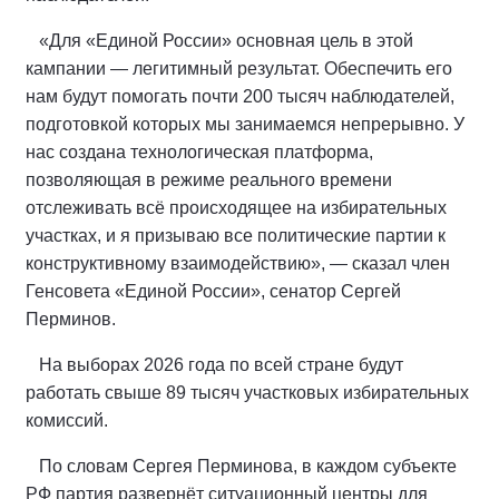
«Для «Единой России» основная цель в этой
кампании — легитимный результат. Обеспечить его
нам будут помогать почти 200 тысяч наблюдателей,
подготовкой которых мы занимаемся непрерывно. У
нас создана технологическая платформа,
позволяющая в режиме реального времени
отслеживать всё происходящее на избирательных
участках, и я призываю все политические партии к
конструктивному взаимодействию», — сказал член
Генсовета «Единой России», сенатор Сергей
Перминов.
На выборах 2026 года по всей стране будут
работать свыше 89 тысяч участковых избирательных
комиссий.
По словам Сергея Перминова, в каждом субъекте
РФ партия развернёт ситуационный центры для