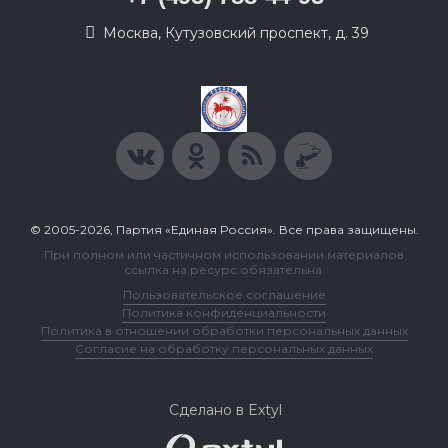
Москва, Кутузовский проспект, д. 39
© 2005-2026, Партия «Единая Россия». Все права защищены.
При полном или частичном использовании материалов
ссылка на ресурс обязательна.
Пользовательское соглашение
Политика конфиденциальности
Политика в отношении обработки персональных данных
Согласие на обработку персональных данных
Сделано в Extyl