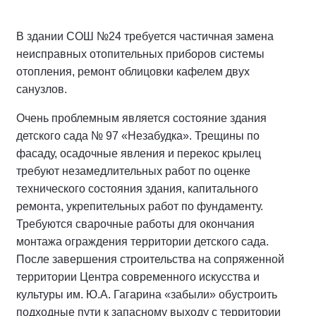
В здании СОШ №24 требуется частичная замена
неисправных отопительных приборов системы
отопления, ремонт облицовки кафелем двух
санузлов.
Очень проблемным является состояние здания
детского сада № 97 «Незабудка». Трещины по
фасаду, осадочные явления и перекос крылец
требуют незамедлительных работ по оценке
технического состояния здания, капитального
ремонта, укрепительных работ по фундаменту.
Требуются сварочные работы для окончания
монтажа ограждения территории детского сада.
После завершения строительства на сопряженной
территории Центра современного искусства и
культуры им. Ю.А. Гагарина «забыли» обустроить
подходные пути к запасному выходу с территории