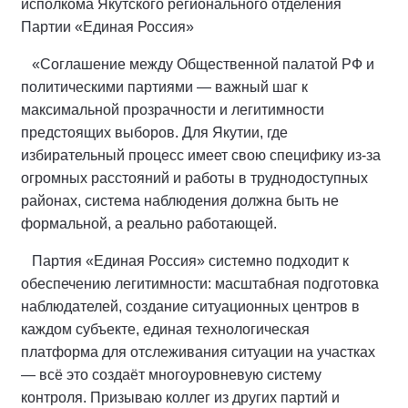
исполкома Якутского регионального отделения
Партии «Единая Россия»
«Соглашение между Общественной палатой РФ и
политическими партиями — важный шаг к
максимальной прозрачности и легитимности
предстоящих выборов. Для Якутии, где
избирательный процесс имеет свою специфику из‑за
огромных расстояний и работы в труднодоступных
районах, система наблюдения должна быть не
формальной, а реально работающей.
Партия «Единая Россия» системно подходит к
обеспечению легитимности: масштабная подготовка
наблюдателей, создание ситуационных центров в
каждом субъекте, единая технологическая
платформа для отслеживания ситуации на участках
— всё это создаёт многоуровневую систему
контроля. Призываю коллег из других партий и