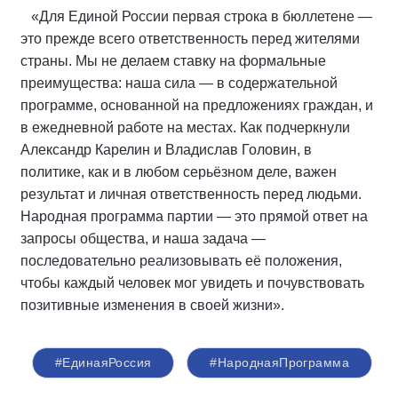
«Для Единой России первая строка в бюллетене —
это прежде всего ответственность перед жителями
страны. Мы не делаем ставку на формальные
преимущества: наша сила — в содержательной
программе, основанной на предложениях граждан, и
в ежедневной работе на местах. Как подчеркнули
Александр Карелин и Владислав Головин, в
политике, как и в любом серьёзном деле, важен
результат и личная ответственность перед людьми.
Народная программа партии — это прямой ответ на
запросы общества, и наша задача —
последовательно реализовывать её положения,
чтобы каждый человек мог увидеть и почувствовать
позитивные изменения в своей жизни».
#ЕдинаяРоссия
#НароднаяПрограмма